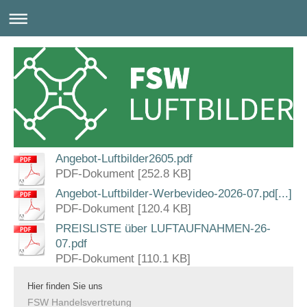
Angebot-Luftbilder2605.pdf
PDF-Dokument [252.8 KB]
Angebot-Luftbilder-Werbevideo-2026-07.pd[...]
PDF-Dokument [120.4 KB]
PREISLISTE über LUFTAUFNAHMEN-26-
07.pdf
PDF-Dokument [110.1 KB]
Hier finden Sie uns
FSW Handelsvertretung